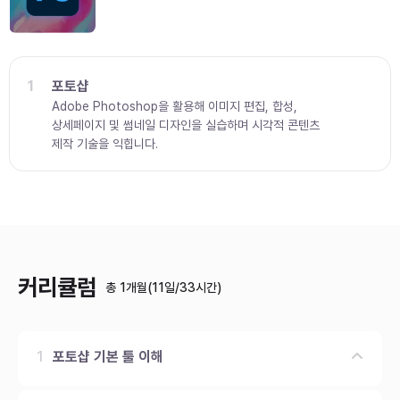
1
포토샵
Adobe Photoshop을 활용해 이미지 편집, 합성,
상세페이지 및 썸네일 디자인을 실습하며 시각적 콘텐츠
제작 기술을 익힙니다.
커리큘럼
총 1개월(11일/33시간)
1
포토샵 기본 툴 이해
인터페이스 및 선택 툴 이해
선택, 이동, 복사 실습