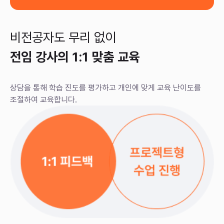
비전공자도 무리 없이
전임 강사의 1:1 맞춤 교육
상담을 통해 학습 진도를 평가하고 개인에 맞게
교육 난이도를
조절하여 교육합니다.