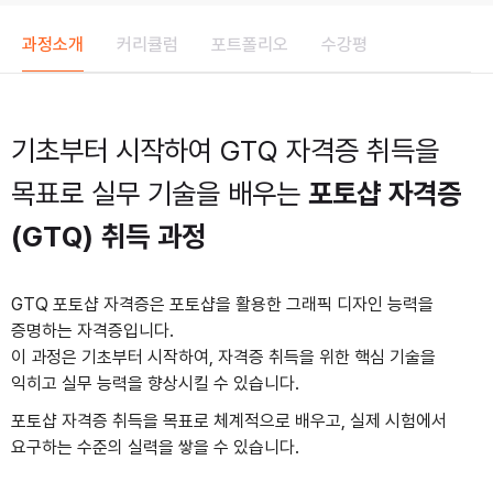
과정소개
커리큘럼
포트폴리오
수강평
기초부터 시작하여
GTQ 자격증 취득을
목표로 실무 기술을 배우는
포토샵 자격증
(GTQ) 취득 과정
GTQ 포토샵 자격증은 포토샵을 활용한 그래픽 디자인 능력을
증명하는 자격증입니다.
이 과정은 기초부터 시작하여, 자격증 취득을 위한 핵심 기술을
익히고 실무 능력을 향상시킬 수 있습니다.
포토샵 자격증 취득을 목표로 체계적으로 배우고, 실제 시험에서
요구하는 수준의 실력을 쌓을 수 있습니다.