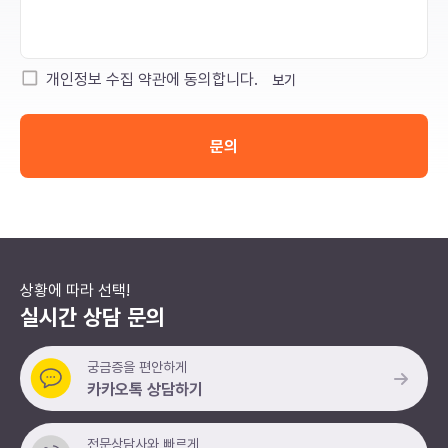
개인정보 수집 약관에 동의합니다.
보기
문의
상황에 따라 선택!
실시간 상담 문의
궁금증을 편안하게
카카오톡 상담하기
전문상담사와 빠르게